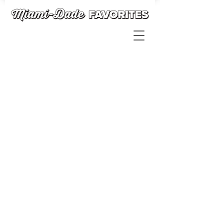
Back to catalog